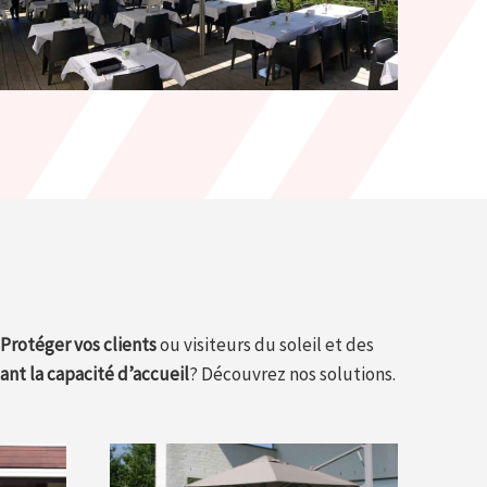
Protéger vos clients
ou visiteurs du soleil et des
nt la capacité d’accueil
? Découvrez nos solutions.