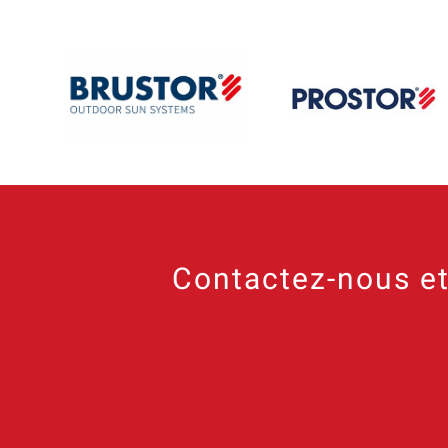
Contactez-nous et 