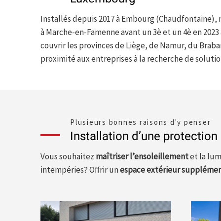
Installés depuis 2017 à Embourg (Chaudfontaine)
à Marche-en-Famenne avant un 3è et un 4è en 2023
couvrir les provinces de Liège, de Namur, du Braba
proximité aux entreprises à la recherche de solutio
Plusieurs bonnes raisons d'y penser
Installation d’une protection
Vous souhaitez
maîtriser l’ensoleillement
et la lum
intempéries? Offrir un
espace extérieur supplémen