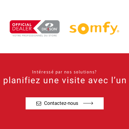
Intéressé par nos solutions?
planifiez une visite avec l’un
Contactez-nous