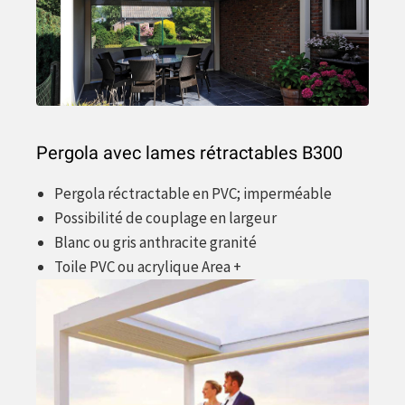
Pergola avec lames rétractables B300
Pergola réctractable en PVC; imperméable
Possibilité de couplage en largeur
Blanc ou gris anthracite granité
Toile PVC ou acrylique Area +