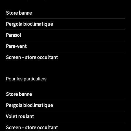
Store banne
Pergola bioclimatique
Parasol
Pare-vent
Screen – store occultant
Pour les particuliers
Store banne
Pergola bioclimatique
Volet roulant
Screen – store occultant