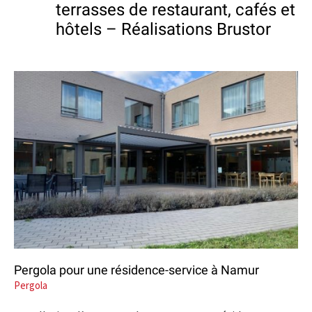
terrasses de restaurant, cafés et
hôtels – Réalisations Brustor
Pergola pour une résidence-service à Namur
Pergola